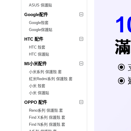
ASUS 保護貼
Google配件
Google殼套
Google保護貼
HTC 配件
HTC 殼套
HTC 保護貼
MI小米配件
小米系列 保護殼.套
紅米Redmi系列 保護殼.套
小米 殼套
小米 保護貼
OPPO 配件
Reno系列 保護殼.套
Find X系列 保護殼.套
Find N系列 保護殼.套