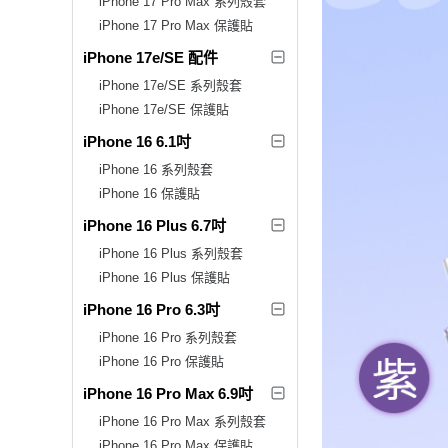
iPhone 17 Pro Max 系列殼套
iPhone 17 Pro Max 保護貼
iPhone 17e/SE 配件
iPhone 17e/SE 系列殼套
iPhone 17e/SE 保護貼
iPhone 16 6.1吋
iPhone 16 系列殼套
iPhone 16 保護貼
iPhone 16 Plus 6.7吋
iPhone 16 Plus 系列殼套
iPhone 16 Plus 保護貼
iPhone 16 Pro 6.3吋
iPhone 16 Pro 系列殼套
iPhone 16 Pro 保護貼
iPhone 16 Pro Max 6.9吋
iPhone 16 Pro Max 系列殼套
iPhone 16 Pro Max 保護貼