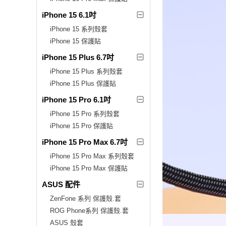
iPhone 15 6.1吋
iPhone 15 系列殼套
iPhone 15 保護貼
iPhone 15 Plus 6.7吋
iPhone 15 Plus 系列殼套
iPhone 15 Plus 保護貼
iPhone 15 Pro 6.1吋
iPhone 15 Pro 系列殼套
iPhone 15 Pro 保護貼
iPhone 15 Pro Max 6.7吋
iPhone 15 Pro Max 系列殼套
iPhone 15 Pro Max 保護貼
ASUS 配件
ZenFone 系列 保護殼.套
ROG Phone系列 保護殼.套
ASUS 殼套