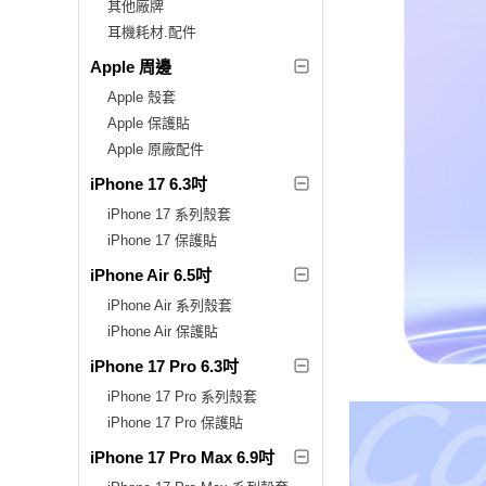
其他廠牌
耳機耗材.配件
Apple 周邊
Apple 殼套
Apple 保護貼
Apple 原廠配件
iPhone 17 6.3吋
iPhone 17 系列殼套
iPhone 17 保護貼
iPhone Air 6.5吋
iPhone Air 系列殼套
iPhone Air 保護貼
iPhone 17 Pro 6.3吋
iPhone 17 Pro 系列殼套
iPhone 17 Pro 保護貼
iPhone 17 Pro Max 6.9吋