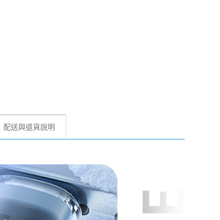
配送與退貨說明