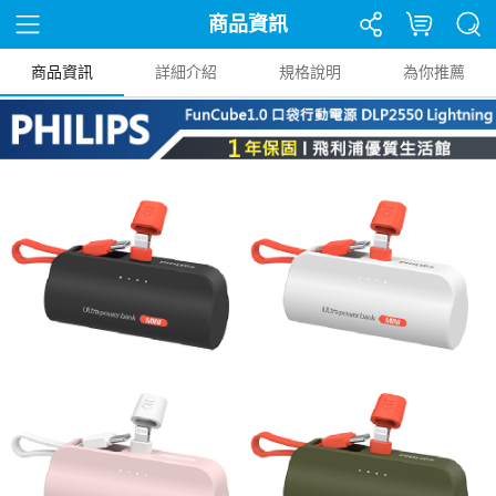
商品資訊
商品資訊
詳細介紹
規格說明
為你推薦