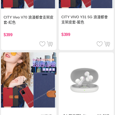
CITY VIVO Y31 5G 浪漫都會
CITY Vivo V70 浪漫都會支架皮
支架皮套-藍色
套-紅色
$399
$399