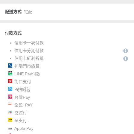
配送方式
宅配
付款方式
信用卡一次付款
信用卡分期付款
信用卡紅利折抵
神腦門市繳費
LINE Pay付款
街口支付
Pi拍錢包
台灣Pay
全盈+PAY
悠遊付
全支付
Apple Pay