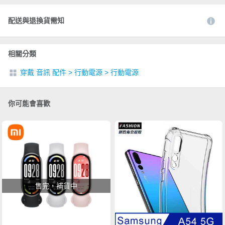
配送與退換貨需知
相關分類
穿戴 音訊 配件
>
行動電源
>
行動電源
你可能會喜歡
售完，補貨中