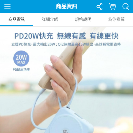
商品資訊
商品資訊
詳細介紹
規格說明
為你推薦