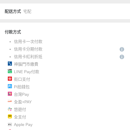
配送方式
宅配
付款方式
信用卡一次付款
信用卡分期付款
信用卡紅利折抵
神腦門市繳費
LINE Pay付款
街口支付
Pi拍錢包
台灣Pay
全盈+PAY
悠遊付
全支付
Apple Pay