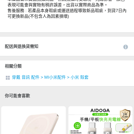
表現可能會與實物有稍許誤差，出貨以實際商品為準。
售後服務 : 若產品本身瑕疵或運送過程導致新品瑕疵，到貨7日內
可更換新品(不包含人為因素損壞)
配送與退換貨需知
相關分類
穿戴 音訊 配件
>
MI小米配件
>
小米 殼套
你可能會喜歡