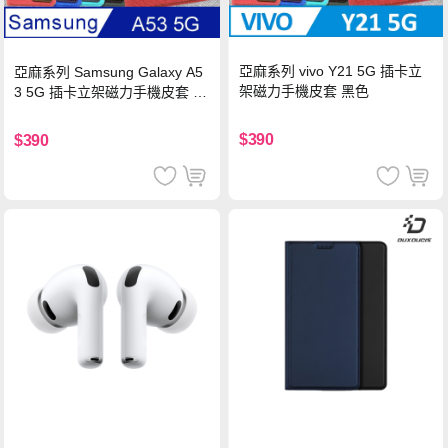
亞麻系列 vivo Y21 5G 插卡立
亞麻系列 Samsung Galaxy A5
架磁力手機皮套 黑色
3 5G 插卡立架磁力手機皮套 藍
色
$390
$390