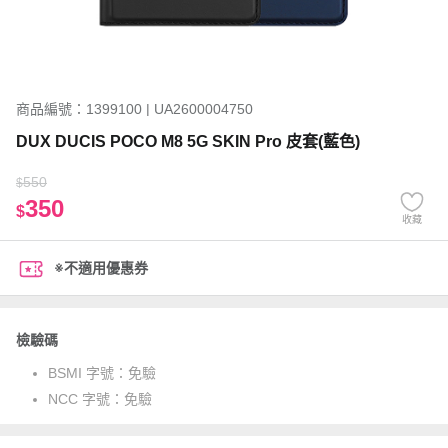
商品編號：1399100 | UA2600004750
DUX DUCIS POCO M8 5G SKIN Pro 皮套(藍色)
550
$
350
$
收藏
※不適用優惠券
檢驗碼
BSMI 字號：
免驗
NCC 字號：
免驗