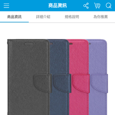
商品資訊
商品資訊
詳細介紹
規格說明
為你推薦