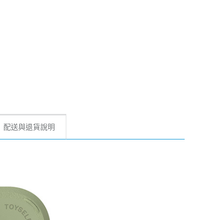
配送與退貨說明