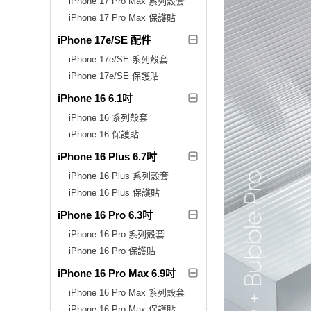
iPhone 17 Pro Max 系列殼套
iPhone 17 Pro Max 保護貼
iPhone 17e/SE 配件
iPhone 17e/SE 系列殼套
iPhone 17e/SE 保護貼
iPhone 16 6.1吋
iPhone 16 系列殼套
iPhone 16 保護貼
iPhone 16 Plus 6.7吋
iPhone 16 Plus 系列殼套
iPhone 16 Plus 保護貼
iPhone 16 Pro 6.3吋
iPhone 16 Pro 系列殼套
iPhone 16 Pro 保護貼
iPhone 16 Pro Max 6.9吋
iPhone 16 Pro Max 系列殼套
iPhone 16 Pro Max 保護貼