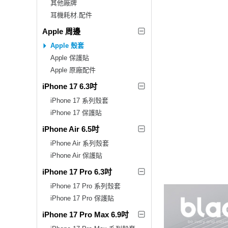
其他廠牌
耳機耗材.配件
Apple 周邊
Apple 殼套
Apple 保護貼
Apple 原廠配件
iPhone 17 6.3吋
iPhone 17 系列殼套
iPhone 17 保護貼
iPhone Air 6.5吋
iPhone Air 系列殼套
iPhone Air 保護貼
iPhone 17 Pro 6.3吋
iPhone 17 Pro 系列殼套
iPhone 17 Pro 保護貼
iPhone 17 Pro Max 6.9吋