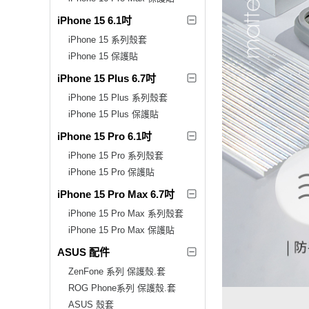
iPhone 15 6.1吋
iPhone 15 系列殼套
iPhone 15 保護貼
iPhone 15 Plus 6.7吋
iPhone 15 Plus 系列殼套
iPhone 15 Plus 保護貼
iPhone 15 Pro 6.1吋
iPhone 15 Pro 系列殼套
iPhone 15 Pro 保護貼
iPhone 15 Pro Max 6.7吋
iPhone 15 Pro Max 系列殼套
iPhone 15 Pro Max 保護貼
ASUS 配件
ZenFone 系列 保護殼.套
ROG Phone系列 保護殼.套
ASUS 殼套