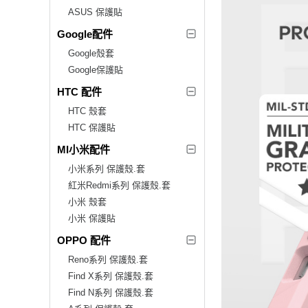
ASUS 保護貼
Google配件
Google殼套
Google保護貼
HTC 配件
HTC 殼套
HTC 保護貼
MI小米配件
小米系列 保護殼.套
紅米Redmi系列 保護殼.套
小米 殼套
小米 保護貼
OPPO 配件
Reno系列 保護殼.套
Find X系列 保護殼.套
Find N系列 保護殼.套