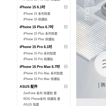
iPhone 15 6.1吋
iPhone 15 系列殼套
iPhone 15 保護貼
iPhone 15 Plus 6.7吋
iPhone 15 Plus 系列殼套
iPhone 15 Plus 保護貼
iPhone 15 Pro 6.1吋
iPhone 15 Pro 系列殼套
iPhone 15 Pro 保護貼
iPhone 15 Pro Max 6.7吋
iPhone 15 Pro Max 系列殼套
iPhone 15 Pro Max 保護貼
ASUS 配件
ZenFone 系列 保護殼.套
ROG Phone系列 保護殼.套
ASUS 殼套