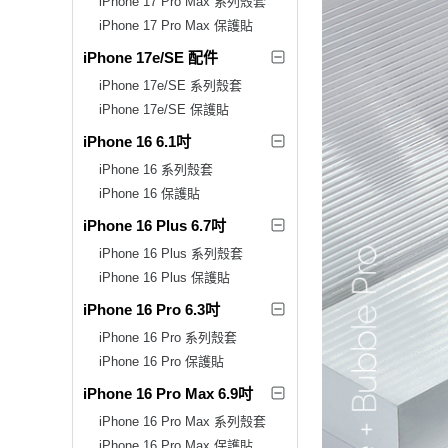
iPhone 17 Pro Max 系列殼套
iPhone 17 Pro Max 保護貼
iPhone 17e/SE 配件
iPhone 17e/SE 系列殼套
iPhone 17e/SE 保護貼
iPhone 16 6.1吋
iPhone 16 系列殼套
iPhone 16 保護貼
iPhone 16 Plus 6.7吋
iPhone 16 Plus 系列殼套
iPhone 16 Plus 保護貼
iPhone 16 Pro 6.3吋
iPhone 16 Pro 系列殼套
iPhone 16 Pro 保護貼
iPhone 16 Pro Max 6.9吋
iPhone 16 Pro Max 系列殼套
iPhone 16 Pro Max 保護貼