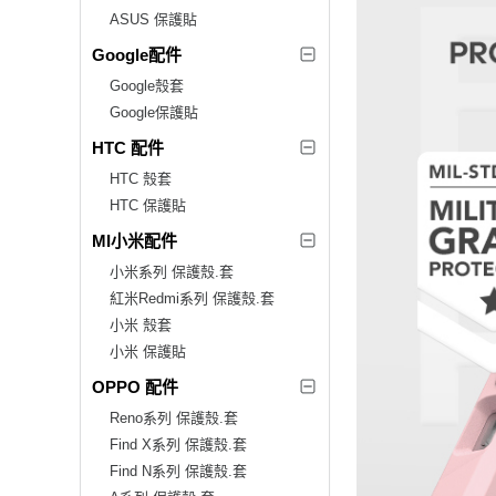
ASUS 保護貼
Google配件
Google殼套
Google保護貼
HTC 配件
HTC 殼套
HTC 保護貼
MI小米配件
小米系列 保護殼.套
紅米Redmi系列 保護殼.套
小米 殼套
小米 保護貼
OPPO 配件
Reno系列 保護殼.套
Find X系列 保護殼.套
Find N系列 保護殼.套