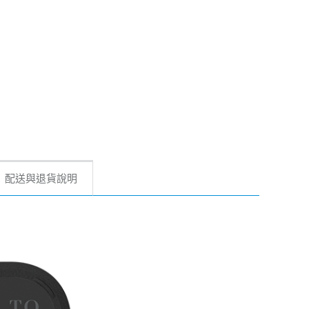
配送與退貨說明