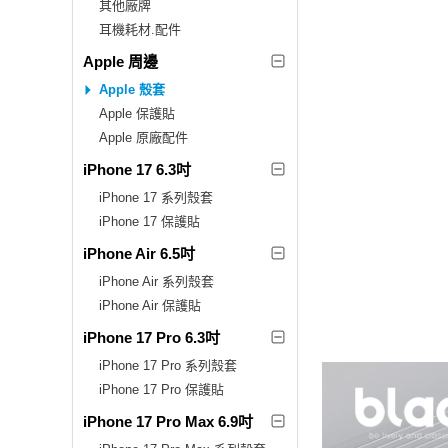
其他廠牌
耳機耗材.配件
Apple 周邊
Apple 殼套
Apple 保護貼
Apple 原廠配件
iPhone 17 6.3吋
iPhone 17 系列殼套
iPhone 17 保護貼
iPhone Air 6.5吋
iPhone Air 系列殼套
iPhone Air 保護貼
iPhone 17 Pro 6.3吋
iPhone 17 Pro 系列殼套
iPhone 17 Pro 保護貼
iPhone 17 Pro Max 6.9吋