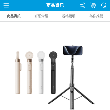
商品資訊
商品資訊
詳細介紹
規格說明
為你推薦