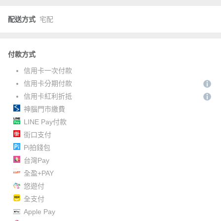
配送方式
宅配
付款方式
信用卡一次付款
信用卡分期付款
信用卡紅利折抵
神腦門市繳費
LINE Pay付款
街口支付
Pi拍錢包
台灣Pay
全盈+PAY
悠遊付
全支付
Apple Pay