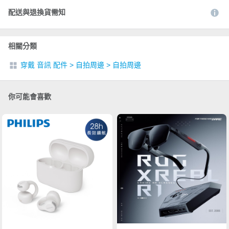
配送與退換貨需知
相關分類
穿戴 音訊 配件
>
自拍周邊
>
自拍周邊
你可能會喜歡