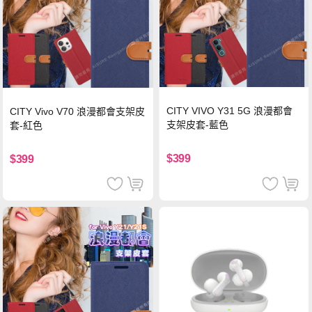
CITY VIVO Y31 5G 浪漫都會
CITY Vivo V70 浪漫都會支架皮
支架皮套-藍色
套-紅色
$399
$399