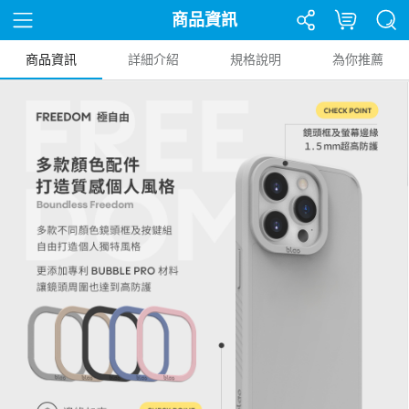
商品資訊
商品資訊
詳細介紹
規格說明
為你推薦