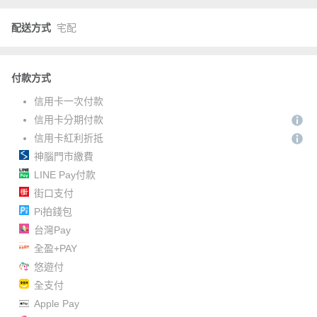
配送方式
宅配
付款方式
信用卡一次付款
信用卡分期付款
信用卡紅利折抵
神腦門市繳費
LINE Pay付款
街口支付
Pi拍錢包
台灣Pay
全盈+PAY
悠遊付
全支付
Apple Pay