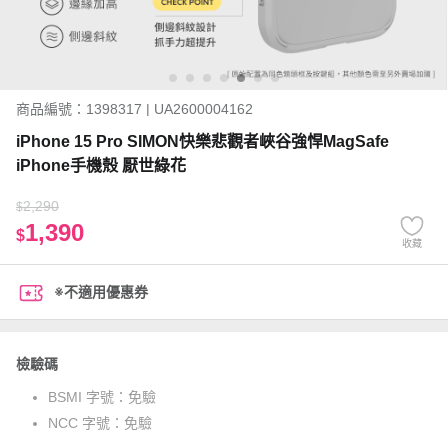
商品編號：1398317 | UA2600004162
iPhone 15 Pro SIMON快樂悲觀者峽谷強悍MagSafe
iPhone手機殼 厭世綠花
2,290
$
1,390
$
收藏
※不適用優惠券
檢驗碼
BSMI 字號：
免驗
NCC 字號：
免驗