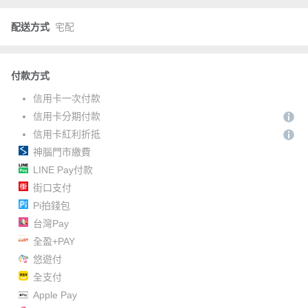
配送方式
宅配
付款方式
信用卡一次付款
信用卡分期付款
信用卡紅利折抵
神腦門市繳費
LINE Pay付款
街口支付
Pi拍錢包
台灣Pay
全盈+PAY
悠遊付
全支付
Apple Pay