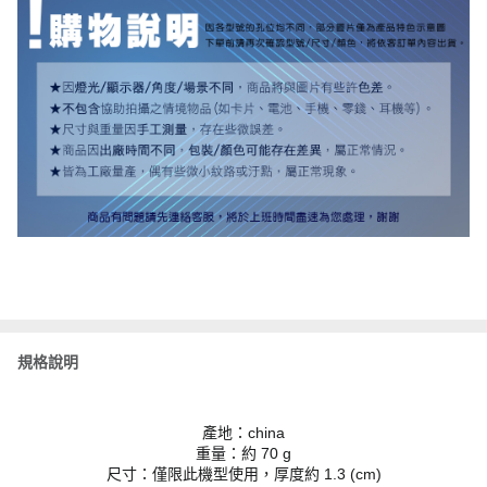
規格說明
產地：china
重量：約 70 g
尺寸：僅限此機型使用，厚度約 1.3 (cm)