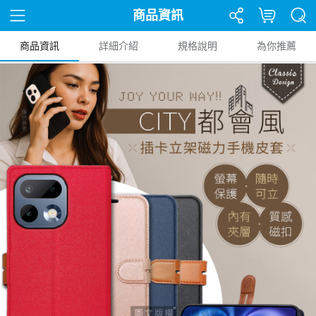
商品資訊
商品資訊
詳細介紹
規格說明
為你推薦