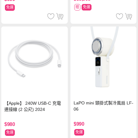
贈
免運
免運
LaPO mini 頸掛式製冷風扇 LF-
【Apple】 240W USB-C 充電
06
連接線 (2 公尺) 2024
$990
$980
免運
免運