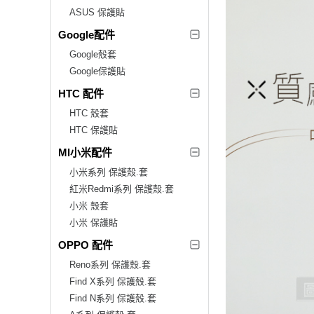
ASUS 保護貼
Google配件
Google殼套
Google保護貼
HTC 配件
HTC 殼套
HTC 保護貼
MI小米配件
小米系列 保護殼.套
紅米Redmi系列 保護殼.套
小米 殼套
小米 保護貼
OPPO 配件
Reno系列 保護殼.套
Find X系列 保護殼.套
Find N系列 保護殼.套