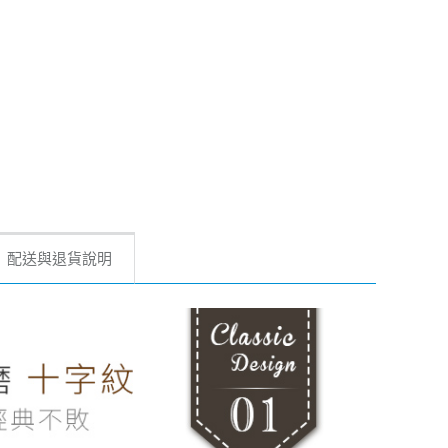
配送與退貨說明