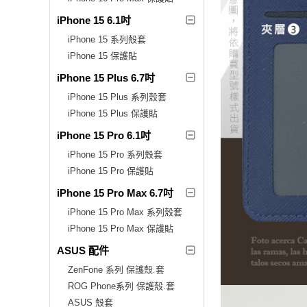
iPhone 15 6.1吋
iPhone 15 系列殼套
iPhone 15 保護貼
iPhone 15 Plus 6.7吋
iPhone 15 Plus 系列殼套
iPhone 15 Plus 保護貼
iPhone 15 Pro 6.1吋
iPhone 15 Pro 系列殼套
iPhone 15 Pro 保護貼
iPhone 15 Pro Max 6.7吋
iPhone 15 Pro Max 系列殼套
iPhone 15 Pro Max 保護貼
ASUS 配件
ZenFone 系列 保護殼.套
ROG Phone系列 保護殼.套
ASUS 殼套