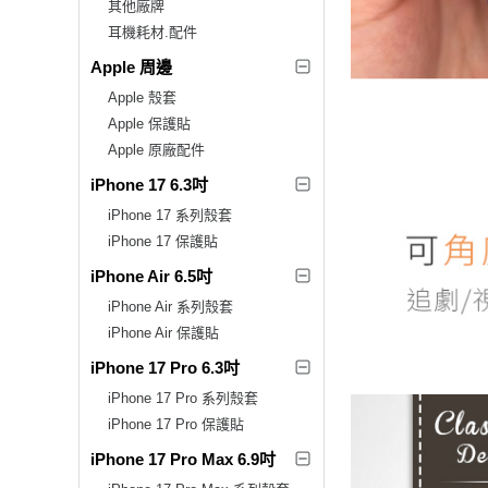
其他廠牌
耳機耗材.配件
Apple 周邊
Apple 殼套
Apple 保護貼
Apple 原廠配件
iPhone 17 6.3吋
iPhone 17 系列殼套
iPhone 17 保護貼
iPhone Air 6.5吋
iPhone Air 系列殼套
iPhone Air 保護貼
iPhone 17 Pro 6.3吋
iPhone 17 Pro 系列殼套
iPhone 17 Pro 保護貼
iPhone 17 Pro Max 6.9吋