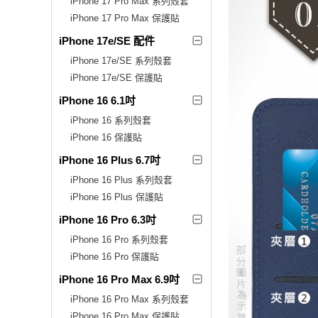
iPhone 17 Pro Max 系列殼套
iPhone 17 Pro Max 保護貼
iPhone 17e/SE 配件
iPhone 17e/SE 系列殼套
iPhone 17e/SE 保護貼
iPhone 16 6.1吋
iPhone 16 系列殼套
iPhone 16 保護貼
iPhone 16 Plus 6.7吋
iPhone 16 Plus 系列殼套
iPhone 16 Plus 保護貼
iPhone 16 Pro 6.3吋
iPhone 16 Pro 系列殼套
iPhone 16 Pro 保護貼
iPhone 16 Pro Max 6.9吋
iPhone 16 Pro Max 系列殼套
iPhone 16 Pro Max 保護貼