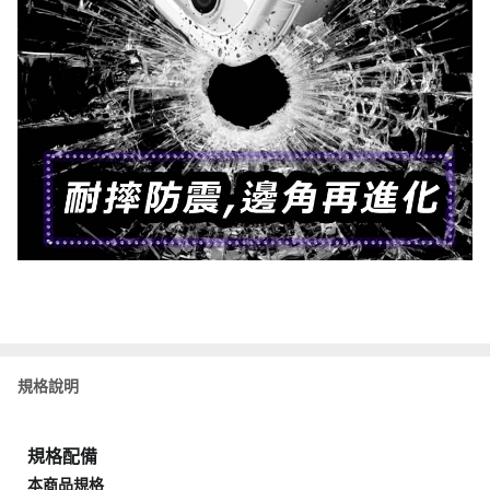
規格說明
規格配備
本商品規格