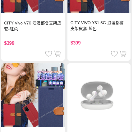
CITY VIVO Y31 5G 浪漫都會
CITY Vivo V70 浪漫都會支架皮
支架皮套-藍色
套-紅色
$399
$399