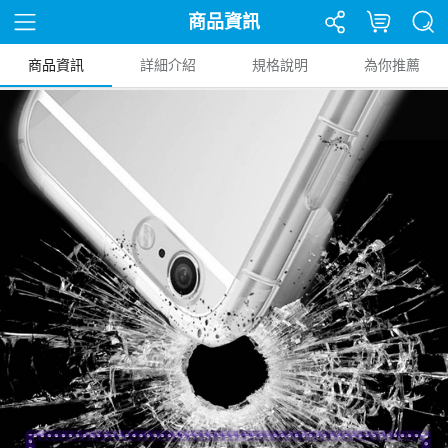
商品資訊
商品資訊
詳細介紹
規格說明
為你推薦