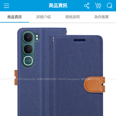
商品資訊
商品資訊
詳細介紹
規格說明
為你推薦