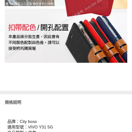
規格說明
品牌：City boss
適用型號：VIVO Y31 5G