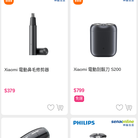
Xiaomi 電動刮鬍刀 S200
Xiaomi 電動鼻毛修剪器
$799
$379
免運