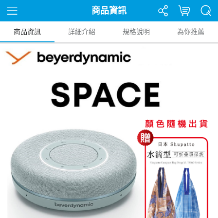
商品資訊
商品資訊
詳細介紹
規格說明
為你推薦