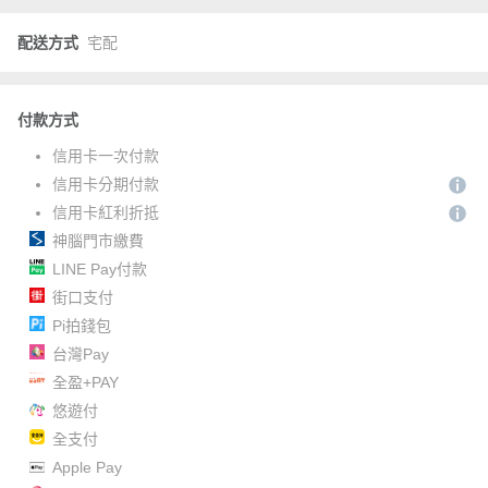
配送方式
宅配
付款方式
信用卡一次付款
信用卡分期付款
信用卡紅利折抵
神腦門市繳費
LINE Pay付款
街口支付
Pi拍錢包
台灣Pay
全盈+PAY
悠遊付
全支付
Apple Pay