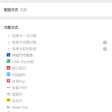
配送方式
宅配
付款方式
信用卡一次付款
信用卡分期付款
信用卡紅利折抵
神腦門市繳費
LINE Pay付款
街口支付
Pi拍錢包
台灣Pay
全盈+PAY
悠遊付
全支付
Apple Pay