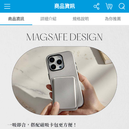
商品資訊
商品資訊
詳細介紹
規格說明
為你推薦