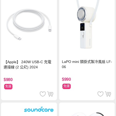
LaPO mini 頸掛式製冷風扇 LF-
【Apple】 240W USB-C 充電
06
連接線 (2 公尺) 2024
$990
$980
免運
免運