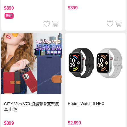
$399
$890
免運
Redmi Watch 6 NFC
CITY Vivo V70 浪漫都會支架皮
套-紅色
$2,899
$399