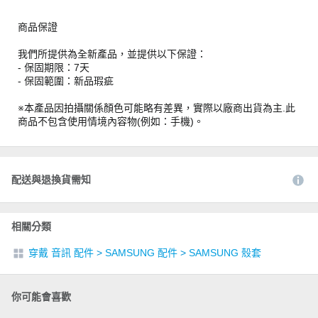
商品保證
我們所提供為全新產品，並提供以下保證：
- 保固期限：7天
- 保固範圍：新品瑕疵
※本產品因拍攝關係顏色可能略有差異，實際以廠商出貨為主.此
商品不包含使用情境內容物(例如：手機)。
配送與退換貨需知
相關分類
穿戴 音訊 配件
>
SAMSUNG 配件
>
SAMSUNG 殼套
你可能會喜歡