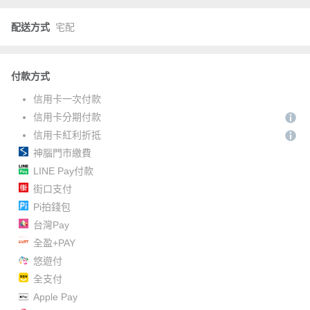
配送方式
宅配
付款方式
信用卡一次付款
信用卡分期付款
信用卡紅利折抵
神腦門市繳費
LINE Pay付款
街口支付
Pi拍錢包
台灣Pay
全盈+PAY
悠遊付
全支付
Apple Pay