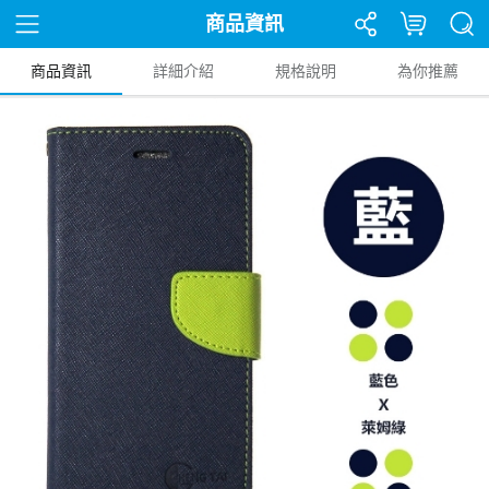
商品資訊
商品資訊
詳細介紹
規格說明
為你推薦