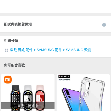
配送與退換貨需知
相關分類
穿戴 音訊 配件
>
SAMSUNG 配件
>
SAMSUNG 殼套
你可能會喜歡
售完，補貨中