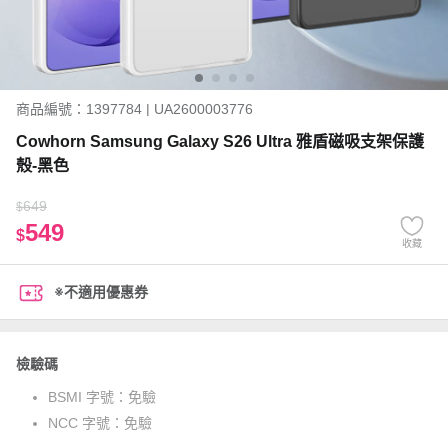
商品編號：1397784 | UA2600003776
Cowhorn Samsung Galaxy S26 Ultra 雅盾磁吸支架保護
殼-黑色
649
$
549
$
收藏
※不適用優惠券
檢驗碼
BSMI 字號：
免驗
NCC 字號：
免驗