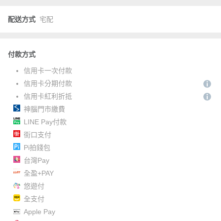
配送方式
宅配
付款方式
信用卡一次付款
信用卡分期付款
信用卡紅利折抵
神腦門市繳費
LINE Pay付款
街口支付
Pi拍錢包
台灣Pay
全盈+PAY
悠遊付
全支付
Apple Pay