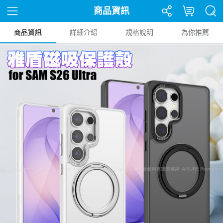
商品資訊
商品資訊
詳細介紹
規格說明
為你推薦