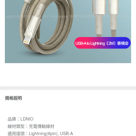
規格說明
品牌：LDNIO
線材類型：充電傳輸線材
適用接頭：Lightning(8pin), USB-A