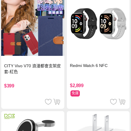
Redmi Watch 6 NFC
CITY Vivo V70 浪漫都會支架皮
套-紅色
$2,899
$399
免運