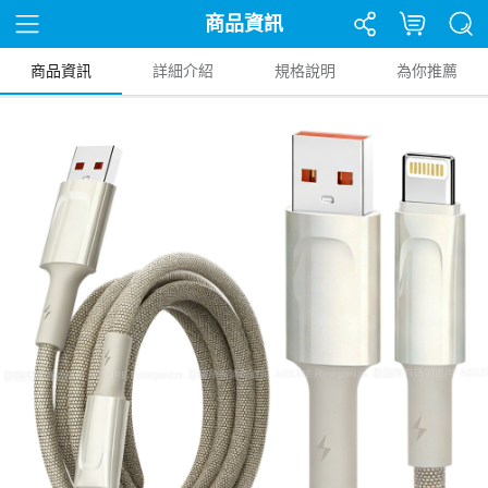
商品資訊
商品資訊
詳細介紹
規格說明
為你推薦