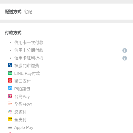
配送方式
宅配
付款方式
信用卡一次付款
信用卡分期付款
信用卡紅利折抵
神腦門市繳費
LINE Pay付款
街口支付
Pi拍錢包
台灣Pay
全盈+PAY
悠遊付
全支付
Apple Pay