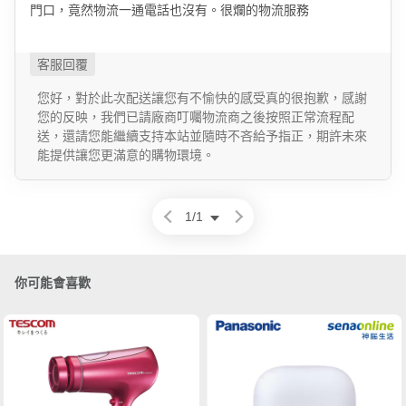
門口，竟然物流一通電話也沒有。很爛的物流服務
您好，對於此次配送讓您有不愉快的感受真的很抱歉，感謝
您的反映，我們已請廠商叮囑物流商之後按照正常流程配
送，還請您能繼續支持本站並隨時不吝給予指正，期許未來
能提供讓您更滿意的購物環境。
1
/
1
你可能會喜歡