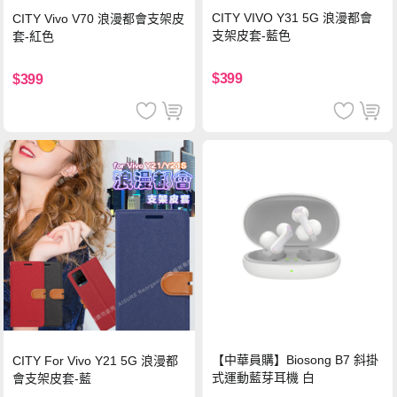
CITY VIVO Y31 5G 浪漫都會
CITY Vivo V70 浪漫都會支架皮
支架皮套-藍色
套-紅色
$399
$399
【中華員購】Biosong B7 斜掛
CITY For Vivo Y21 5G 浪漫都
式運動藍芽耳機 白
會支架皮套-藍