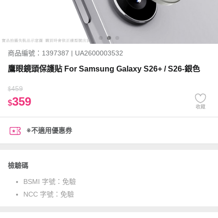
商品編號：1397387 | UA2600003532
鷹眼鏡頭保護貼 For Samsung Galaxy S26+ / S26-銀色
459
$
359
$
收藏
※不適用優惠券
檢驗碼
BSMI 字號：
免驗
NCC 字號：
免驗