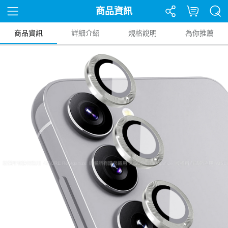
商品資訊
商品資訊
詳細介紹
規格說明
為你推薦