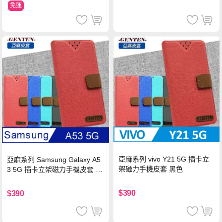
免運
亞麻系列 vivo Y21 5G 插卡立
亞麻系列 Samsung Galaxy A5
架磁力手機皮套 黑色
3 5G 插卡立架磁力手機皮套 藍
色
$390
$390