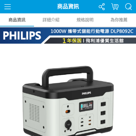
商品資訊
商品資訊
詳細介紹
規格說明
為你推薦