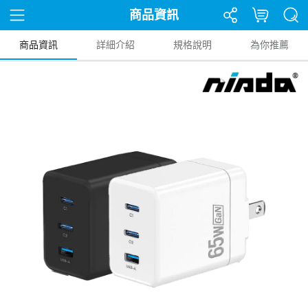
商品資訊
商品資訊
詳細介紹
規格說明
為你推薦