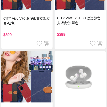
CITY VIVO Y31 5G 浪漫都會
CITY Vivo V70 浪漫都會支架皮
支架皮套-藍色
套-紅色
$399
$399