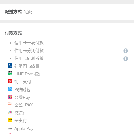
配送方式
宅配
付款方式
信用卡一次付款
信用卡分期付款
信用卡紅利折抵
神腦門市繳費
LINE Pay付款
街口支付
Pi拍錢包
台灣Pay
全盈+PAY
悠遊付
全支付
Apple Pay