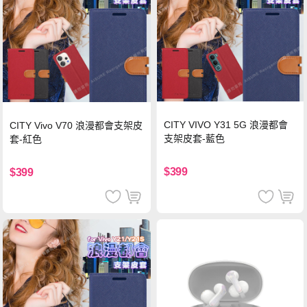
CITY VIVO Y31 5G 浪漫都會
CITY Vivo V70 浪漫都會支架皮
支架皮套-藍色
套-紅色
$399
$399