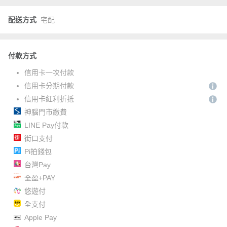
配送方式
宅配
付款方式
信用卡一次付款
信用卡分期付款
信用卡紅利折抵
神腦門市繳費
LINE Pay付款
街口支付
Pi拍錢包
台灣Pay
全盈+PAY
悠遊付
全支付
Apple Pay