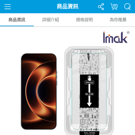
商品資訊
商品資訊
詳細介紹
規格說明
為你推薦