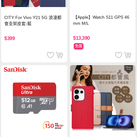
【Apple】Watch S11 GPS 46
CITY For Vivo Y21 5G 浪漫都
mm M/L
會支架皮套-藍
$13,390
$399
免運