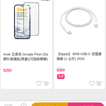
【Apple】 60W USB-C 充電連
Imak 艾美克 Google Pixel 10a
接線 (1 公尺) 2024
鋼化玻璃貼(黑邊)(可指紋解鎖)
$580
$250
免運