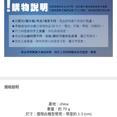
規格說明
產地：china
重量：約 70 g
尺寸：僅限此機型使用，厚度約 1.3 (cm)