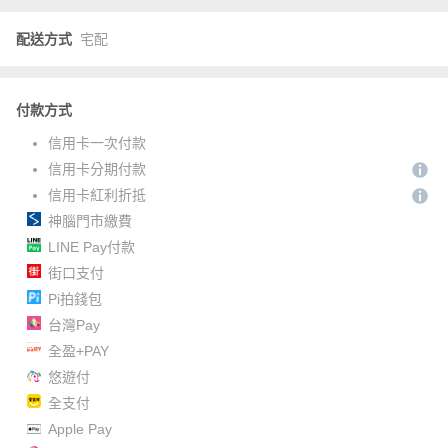
配送方式
宅配
付款方式
信用卡一次付款
信用卡分期付款
信用卡紅利折抵
神腦門市繳費
LINE Pay付款
街口支付
Pi拍錢包
台灣Pay
全盈+PAY
悠遊付
全支付
Apple Pay