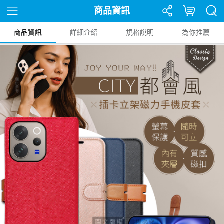
商品資訊
商品資訊
詳細介紹
規格說明
為你推薦