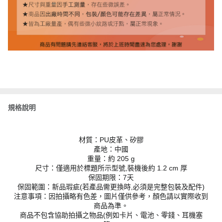
規格說明
材質：PU皮革、矽膠
產地：中國
重量：約 205 g
尺寸：僅適用於標題所示型號,裝機後約 1.2 cm 厚
保固期限：7天
保固範圍：新品瑕疵(若產品需更換時,必須是完整包裝及配件)
注意事項：因拍攝略有色差，圖片僅供參考，顏色請以實際收到
商品為準。
商品不包含協助拍攝之物品(例如卡片、電池、零錢、耳機塞