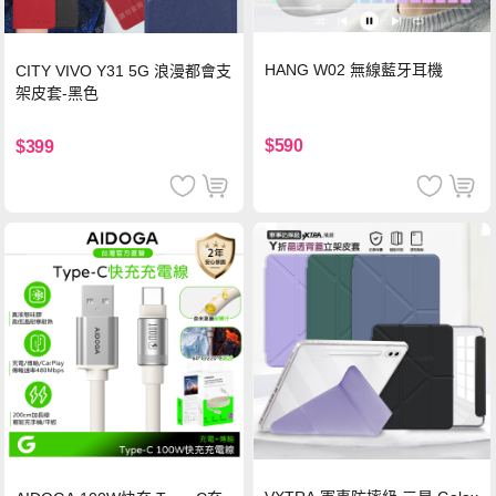
HANG W02 無線藍牙耳機
CITY VIVO Y31 5G 浪漫都會支
架皮套-黑色
$590
$399