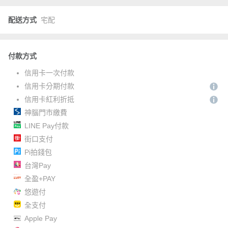
配送方式
宅配
付款方式
信用卡一次付款
信用卡分期付款
信用卡紅利折抵
神腦門市繳費
LINE Pay付款
街口支付
Pi拍錢包
台灣Pay
全盈+PAY
悠遊付
全支付
Apple Pay