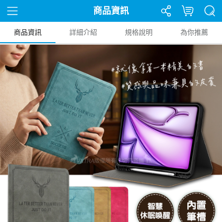
商品資訊
商品資訊
詳細介紹
規格說明
為你推薦