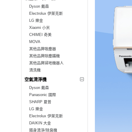
Dyson 戴森
Electrolux 伊萊克斯
LG 樂金
Xiaomi 小米
CHIMEI 奇美
MOVA
其他品牌吸塵器
其他品牌除塵蹣機
其他品牌掃地機器人
清洗機
空氣清淨機
Dyson 戴森
Panasonic 國際
SHARP 夏普
LG 樂金
Electrolux 伊萊克斯
DAIKIN 大金
隨身清淨/除臭機