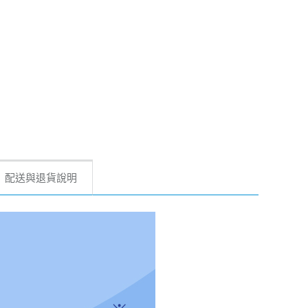
配送與退貨說明