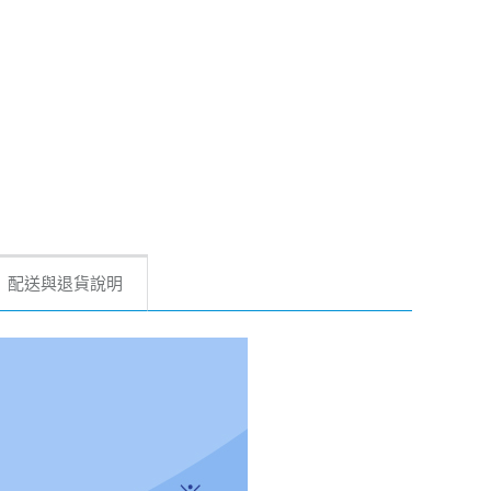
配送與退貨說明