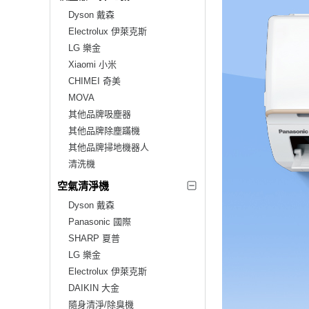
Dyson 戴森
Electrolux 伊萊克斯
LG 樂金
Xiaomi 小米
CHIMEI 奇美
MOVA
其他品牌吸塵器
其他品牌除塵蹣機
其他品牌掃地機器人
清洗機
空氣清淨機
Dyson 戴森
Panasonic 國際
SHARP 夏普
LG 樂金
Electrolux 伊萊克斯
DAIKIN 大金
隨身清淨/除臭機