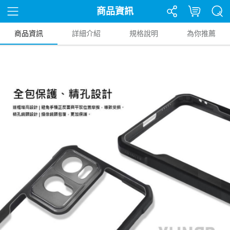
商品資訊
商品資訊
詳細介紹
規格說明
為你推薦