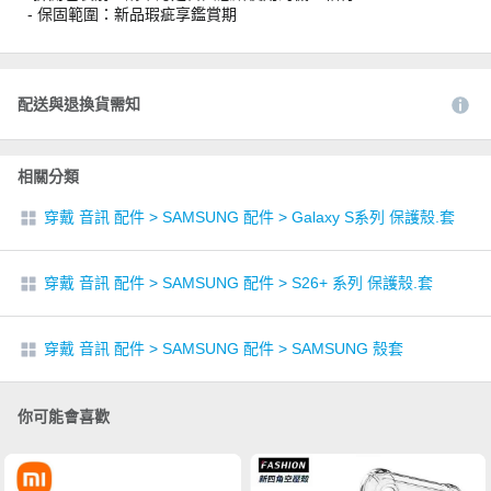
- 保固範圍：新品瑕疵享鑑賞期
配送與退換貨需知
相關分類
穿戴 音訊 配件
>
SAMSUNG 配件
>
Galaxy S系列 保護殼.套
穿戴 音訊 配件
>
SAMSUNG 配件
>
S26+ 系列 保護殼.套
穿戴 音訊 配件
>
SAMSUNG 配件
>
SAMSUNG 殼套
你可能會喜歡