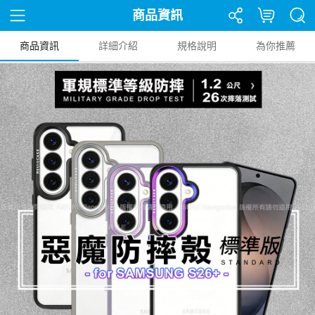
商品資訊
商品資訊
詳細介紹
規格說明
為你推薦