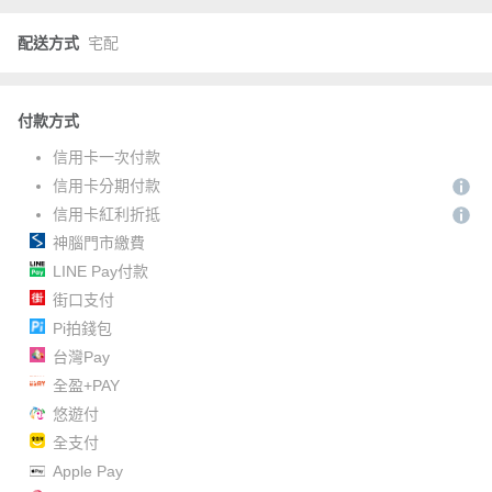
配送方式
宅配
付款方式
信用卡一次付款
信用卡分期付款
信用卡紅利折抵
神腦門市繳費
LINE Pay付款
街口支付
Pi拍錢包
台灣Pay
全盈+PAY
悠遊付
全支付
Apple Pay