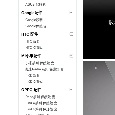
ASUS 保護貼
Google配件
Google殼套
Google保護貼
HTC 配件
HTC 殼套
HTC 保護貼
MI小米配件
小米系列 保護殼.套
紅米Redmi系列 保護殼.套
小米 殼套
小米 保護貼
OPPO 配件
Reno系列 保護殼.套
Find X系列 保護殼.套
Find N系列 保護殼.套