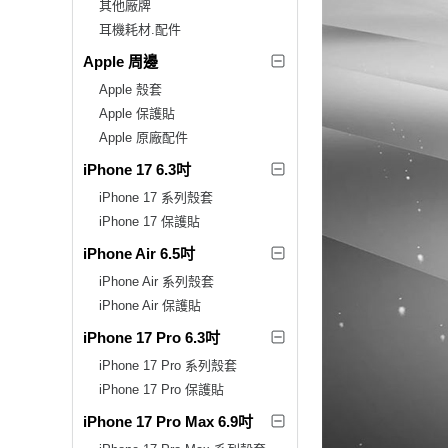
其他廠牌
耳機耗材.配件
Apple 周邊
Apple 殼套
Apple 保護貼
Apple 原廠配件
iPhone 17 6.3吋
iPhone 17 系列殼套
iPhone 17 保護貼
iPhone Air 6.5吋
iPhone Air 系列殼套
iPhone Air 保護貼
iPhone 17 Pro 6.3吋
iPhone 17 Pro 系列殼套
iPhone 17 Pro 保護貼
iPhone 17 Pro Max 6.9吋