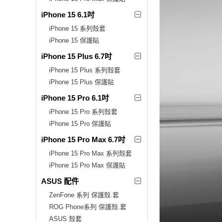
iPhone 15 6.1吋
iPhone 15 系列殼套
iPhone 15 保護貼
iPhone 15 Plus 6.7吋
iPhone 15 Plus 系列殼套
iPhone 15 Plus 保護貼
iPhone 15 Pro 6.1吋
iPhone 15 Pro 系列殼套
iPhone 15 Pro 保護貼
iPhone 15 Pro Max 6.7吋
iPhone 15 Pro Max 系列殼套
iPhone 15 Pro Max 保護貼
ASUS 配件
ZenFone 系列 保護殼.套
ROG Phone系列 保護殼.套
ASUS 殼套