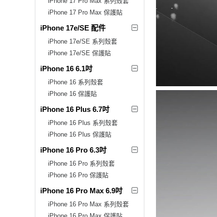
iPhone 17 Pro Max 系列殼套
iPhone 17 Pro Max 保護貼
iPhone 17e/SE 配件
iPhone 17e/SE 系列殼套
iPhone 17e/SE 保護貼
iPhone 16 6.1吋
iPhone 16 系列殼套
iPhone 16 保護貼
iPhone 16 Plus 6.7吋
iPhone 16 Plus 系列殼套
iPhone 16 Plus 保護貼
iPhone 16 Pro 6.3吋
iPhone 16 Pro 系列殼套
iPhone 16 Pro 保護貼
iPhone 16 Pro Max 6.9吋
iPhone 16 Pro Max 系列殼套
iPhone 16 Pro Max 保護貼