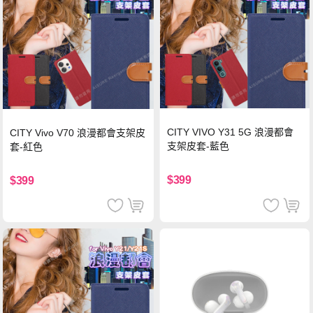
CITY VIVO Y31 5G 浪漫都會
CITY Vivo V70 浪漫都會支架皮
支架皮套-藍色
套-紅色
$399
$399