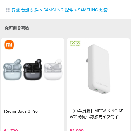
穿戴 音訊 配件
>
SAMSUNG 配件
>
SAMSUNG 殼套
你可能會喜歡
【中華員購】MEGA KING 65
Redmi Buds 8 Pro
W超薄氮化鎵旅充頭(2C) 白
$1,090