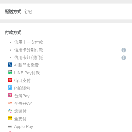
配送方式
宅配
付款方式
信用卡一次付款
信用卡分期付款
信用卡紅利折抵
神腦門市繳費
LINE Pay付款
街口支付
Pi拍錢包
台灣Pay
全盈+PAY
悠遊付
全支付
Apple Pay