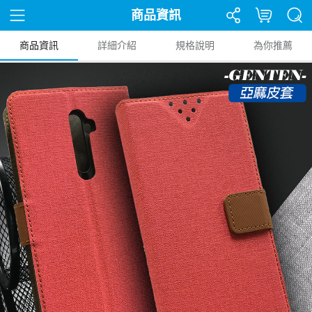
商品資訊
商品資訊
詳細介紹
規格說明
為你推薦