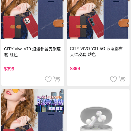
CITY VIVO Y31 5G 浪漫都會
CITY Vivo V70 浪漫都會支架皮
支架皮套-藍色
套-紅色
$399
$399