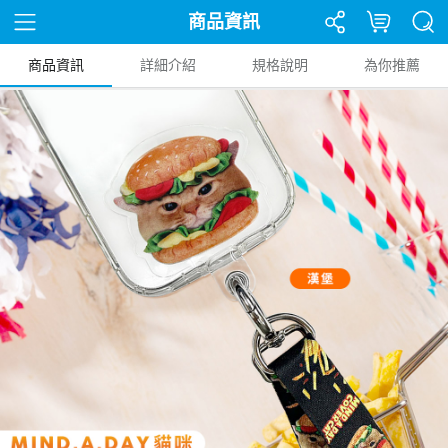
商品資訊
商品資訊
詳細介紹
規格說明
為你推薦