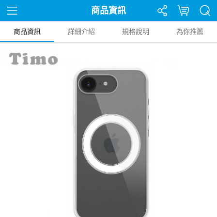
商品資訊
商品資訊
詳細介紹
規格說明
為你推薦