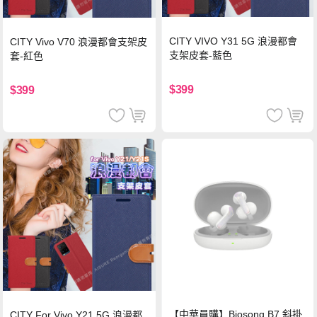
CITY VIVO Y31 5G 浪漫都會
CITY Vivo V70 浪漫都會支架皮
支架皮套-藍色
套-紅色
$399
$399
【中華員購】Biosong B7 斜掛
CITY For Vivo Y21 5G 浪漫都