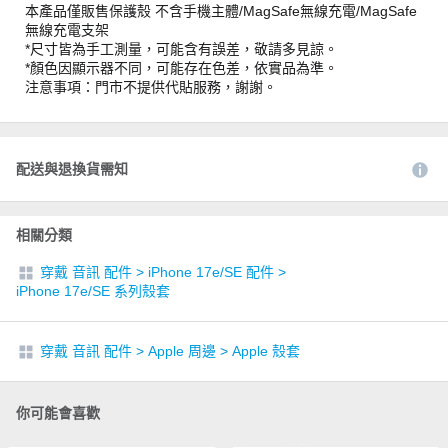
本產品僅販售保護殼 不含手機主體/MagSafe無線充電/MagSafe
無線充電支架
*尺寸皆為手工測量，可能含有誤差，敬請多見諒。
*顏色因顯示器不同，可能存在色差，依實品為準。
注意事項：門市不提供代貼服務，謝謝。
配送與退換貨需知
相關分類
穿戴 音訊 配件
>
iPhone 17e/SE 配件
>
iPhone 17e/SE 系列殼套
穿戴 音訊 配件
>
Apple 周邊
>
Apple 殼套
你可能會喜歡