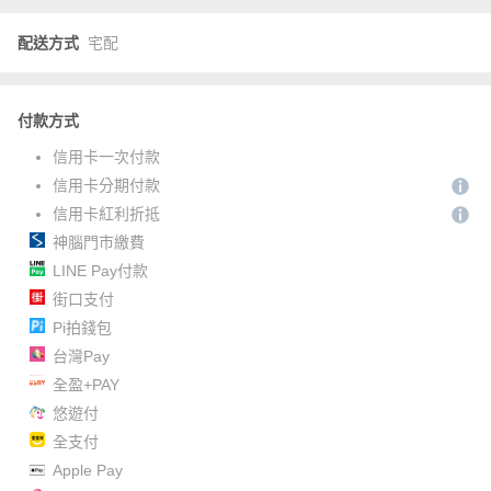
配送方式
宅配
付款方式
信用卡一次付款
信用卡分期付款
信用卡紅利折抵
神腦門市繳費
LINE Pay付款
街口支付
Pi拍錢包
台灣Pay
全盈+PAY
悠遊付
全支付
Apple Pay