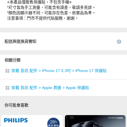
※本產品僅販售保護貼，不包含手機※
*尺寸皆為手工測量，可能含有誤差，敬請多見諒。
*顏色因顯示器不同，可能存在色差，依實品為準。
注意事項：門市不提供代貼服務，謝謝。
配送與退換貨需知
相關分類
穿戴 音訊 配件
>
iPhone 17 6.3吋
>
iPhone 17 保護貼
穿戴 音訊 配件
>
Apple 周邊
>
Apple 保護貼
你可能會喜歡