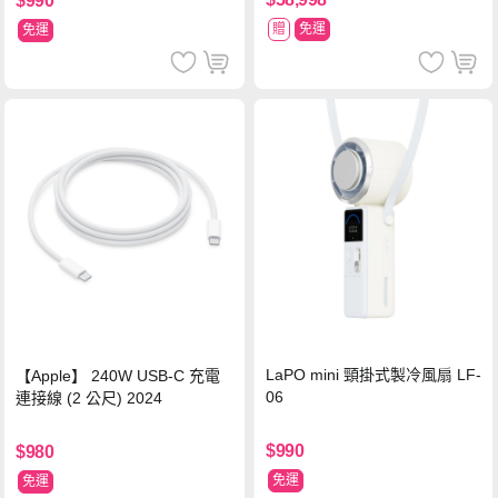
$990
贈
免運
免運
LaPO mini 頸掛式製冷風扇 LF-
【Apple】 240W USB-C 充電
06
連接線 (2 公尺) 2024
$990
$980
免運
免運