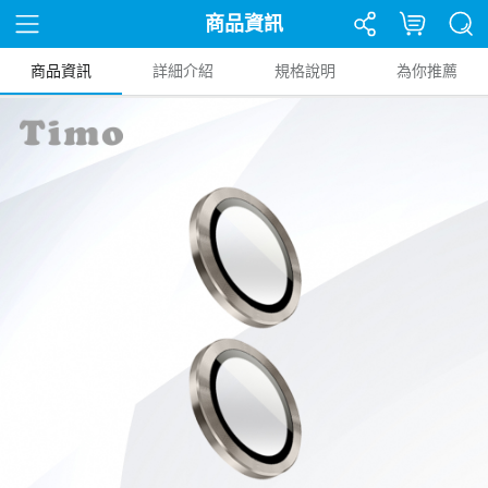
商品資訊
商品資訊
詳細介紹
規格說明
為你推薦