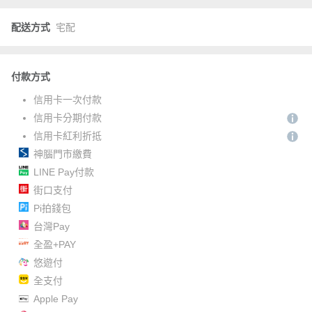
配送方式
宅配
付款方式
信用卡一次付款
信用卡分期付款
信用卡紅利折抵
神腦門市繳費
LINE Pay付款
街口支付
Pi拍錢包
台灣Pay
全盈+PAY
悠遊付
全支付
Apple Pay