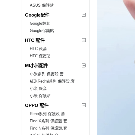
ASUS 保護貼
Google配件
Google殼套
Google保護貼
HTC 配件
HTC 殼套
HTC 保護貼
MI小米配件
小米系列 保護殼.套
紅米Redmi系列 保護殼.套
小米 殼套
小米 保護貼
OPPO 配件
Reno系列 保護殼.套
Find X系列 保護殼.套
Find N系列 保護殼.套