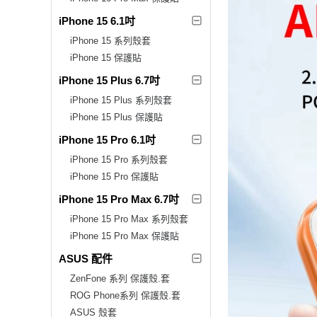
iPhone 15 6.1吋
iPhone 15 系列殼套
iPhone 15 保護貼
iPhone 15 Plus 6.7吋
iPhone 15 Plus 系列殼套
iPhone 15 Plus 保護貼
iPhone 15 Pro 6.1吋
iPhone 15 Pro 系列殼套
iPhone 15 Pro 保護貼
iPhone 15 Pro Max 6.7吋
iPhone 15 Pro Max 系列殼套
iPhone 15 Pro Max 保護貼
ASUS 配件
ZenFone 系列 保護殼.套
ROG Phone系列 保護殼.套
ASUS 殼套