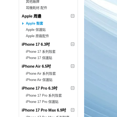
其他廠牌
耳機耗材.配件
Apple 周邊
Apple 殼套
Apple 保護貼
Apple 原廠配件
iPhone 17 6.3吋
iPhone 17 系列殼套
iPhone 17 保護貼
iPhone Air 6.5吋
iPhone Air 系列殼套
iPhone Air 保護貼
iPhone 17 Pro 6.3吋
iPhone 17 Pro 系列殼套
iPhone 17 Pro 保護貼
iPhone 17 Pro Max 6.9吋