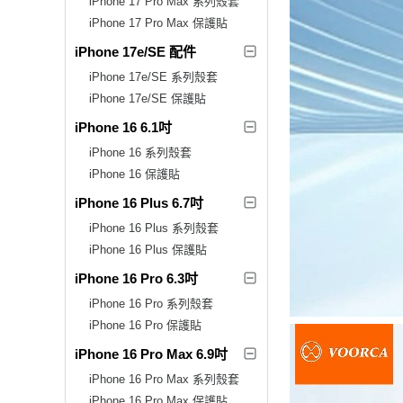
iPhone 17 Pro Max 系列殼套
iPhone 17 Pro Max 保護貼
iPhone 17e/SE 配件
iPhone 17e/SE 系列殼套
iPhone 17e/SE 保護貼
iPhone 16 6.1吋
iPhone 16 系列殼套
iPhone 16 保護貼
iPhone 16 Plus 6.7吋
iPhone 16 Plus 系列殼套
iPhone 16 Plus 保護貼
iPhone 16 Pro 6.3吋
iPhone 16 Pro 系列殼套
iPhone 16 Pro 保護貼
iPhone 16 Pro Max 6.9吋
iPhone 16 Pro Max 系列殼套
iPhone 16 Pro Max 保護貼