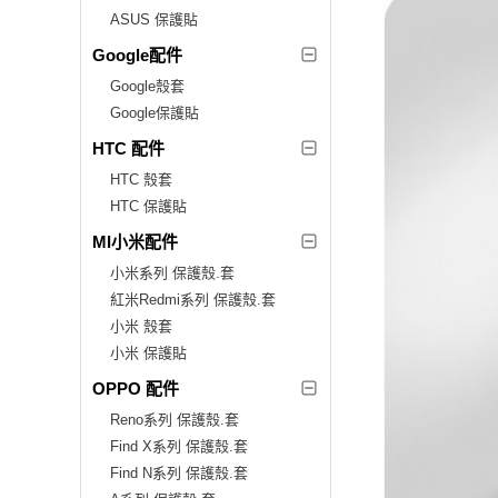
ASUS 保護貼
Google配件
Google殼套
Google保護貼
HTC 配件
HTC 殼套
HTC 保護貼
MI小米配件
小米系列 保護殼.套
紅米Redmi系列 保護殼.套
小米 殼套
小米 保護貼
OPPO 配件
Reno系列 保護殼.套
Find X系列 保護殼.套
Find N系列 保護殼.套