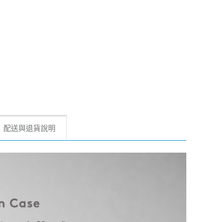
配送與退貨說明