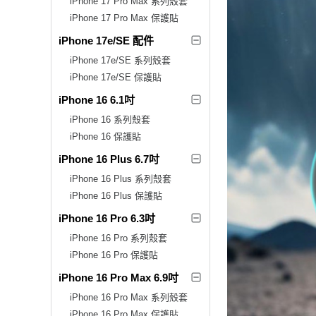
iPhone 17 Pro Max 系列殼套
iPhone 17 Pro Max 保護貼
iPhone 17e/SE 配件
iPhone 17e/SE 系列殼套
iPhone 17e/SE 保護貼
iPhone 16 6.1吋
iPhone 16 系列殼套
iPhone 16 保護貼
iPhone 16 Plus 6.7吋
iPhone 16 Plus 系列殼套
iPhone 16 Plus 保護貼
iPhone 16 Pro 6.3吋
iPhone 16 Pro 系列殼套
iPhone 16 Pro 保護貼
iPhone 16 Pro Max 6.9吋
iPhone 16 Pro Max 系列殼套
iPhone 16 Pro Max 保護貼