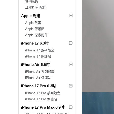
其他廠牌
耳機耗材.配件
Apple 周邊
Apple 殼套
Apple 保護貼
Apple 原廠配件
iPhone 17 6.3吋
iPhone 17 系列殼套
iPhone 17 保護貼
iPhone Air 6.5吋
iPhone Air 系列殼套
iPhone Air 保護貼
iPhone 17 Pro 6.3吋
iPhone 17 Pro 系列殼套
iPhone 17 Pro 保護貼
iPhone 17 Pro Max 6.9吋