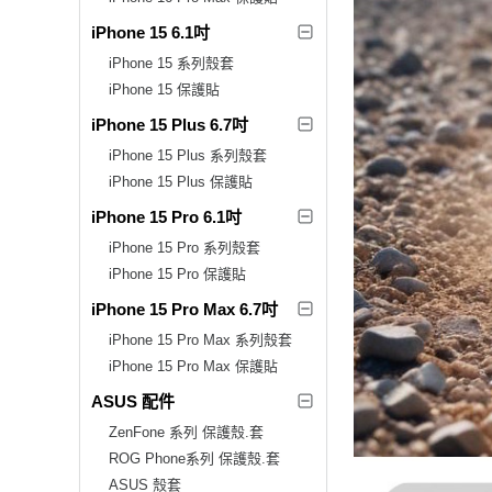
iPhone 15 6.1吋
iPhone 15 系列殼套
iPhone 15 保護貼
iPhone 15 Plus 6.7吋
iPhone 15 Plus 系列殼套
iPhone 15 Plus 保護貼
iPhone 15 Pro 6.1吋
iPhone 15 Pro 系列殼套
iPhone 15 Pro 保護貼
iPhone 15 Pro Max 6.7吋
iPhone 15 Pro Max 系列殼套
iPhone 15 Pro Max 保護貼
ASUS 配件
ZenFone 系列 保護殼.套
ROG Phone系列 保護殼.套
ASUS 殼套