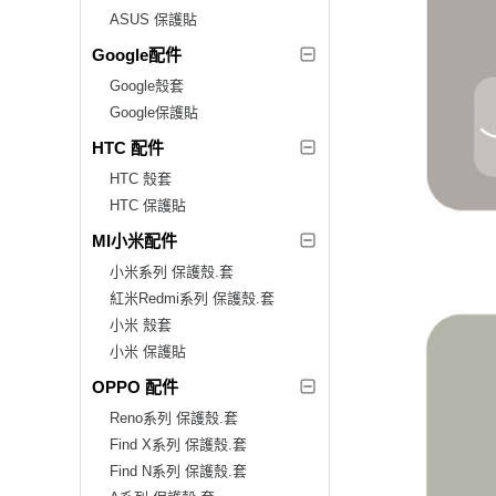
ASUS 保護貼
Google配件
Google殼套
Google保護貼
HTC 配件
HTC 殼套
HTC 保護貼
MI小米配件
小米系列 保護殼.套
紅米Redmi系列 保護殼.套
小米 殼套
小米 保護貼
OPPO 配件
Reno系列 保護殼.套
Find X系列 保護殼.套
Find N系列 保護殼.套