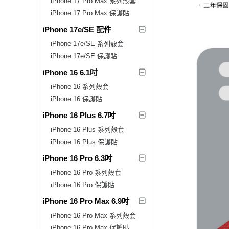
iPhone 17 Pro Max 系列殼套
iPhone 17 Pro Max 保護貼
iPhone 17e/SE 配件
iPhone 17e/SE 系列殼套
iPhone 17e/SE 保護貼
iPhone 16 6.1吋
iPhone 16 系列殼套
iPhone 16 保護貼
iPhone 16 Plus 6.7吋
iPhone 16 Plus 系列殼套
iPhone 16 Plus 保護貼
iPhone 16 Pro 6.3吋
iPhone 16 Pro 系列殼套
iPhone 16 Pro 保護貼
iPhone 16 Pro Max 6.9吋
iPhone 16 Pro Max 系列殼套
iPhone 16 Pro Max 保護貼