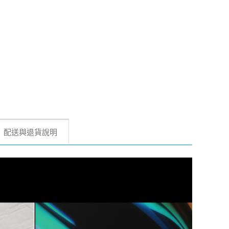
配送與退貨說明