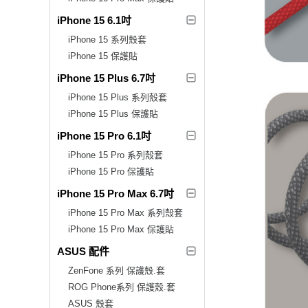
iPhone 15 6.1吋
iPhone 15 系列殼套
iPhone 15 保護貼
iPhone 15 Plus 6.7吋
iPhone 15 Plus 系列殼套
iPhone 15 Plus 保護貼
iPhone 15 Pro 6.1吋
iPhone 15 Pro 系列殼套
iPhone 15 Pro 保護貼
iPhone 15 Pro Max 6.7吋
iPhone 15 Pro Max 系列殼套
iPhone 15 Pro Max 保護貼
ASUS 配件
ZenFone 系列 保護殼.套
ROG Phone系列 保護殼.套
ASUS 殼套