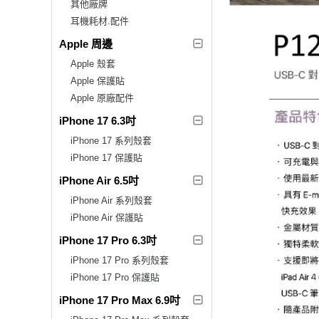
其他廠牌
耳機耗材.配件
Apple 周邊
Apple 殼套
Apple 保護貼
Apple 原廠配件
iPhone 17 6.3吋
iPhone 17 系列殼套
iPhone 17 保護貼
iPhone Air 6.5吋
iPhone Air 系列殼套
iPhone Air 保護貼
iPhone 17 Pro 6.3吋
iPhone 17 Pro 系列殼套
iPhone 17 Pro 保護貼
iPhone 17 Pro Max 6.9吋