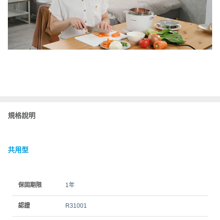
規格說明
共用型
保固期限
1年
認證
R31001