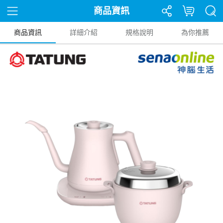
商品資訊
商品資訊
詳細介紹
規格說明
為你推薦