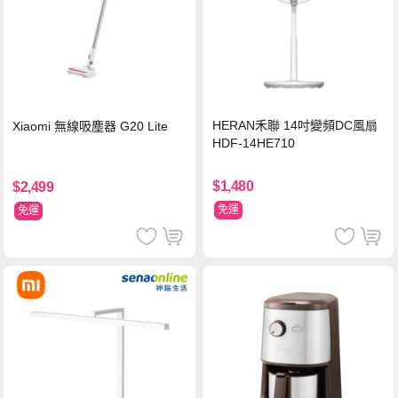
HERAN禾聯 14吋變頻DC風扇
Xiaomi 無線吸塵器 G20 Lite
HDF-14HE710
$1,480
$2,499
免運
免運