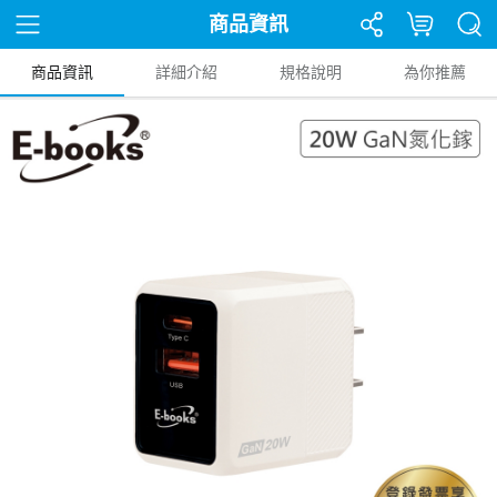
商品資訊
商品資訊
詳細介紹
規格說明
為你推薦