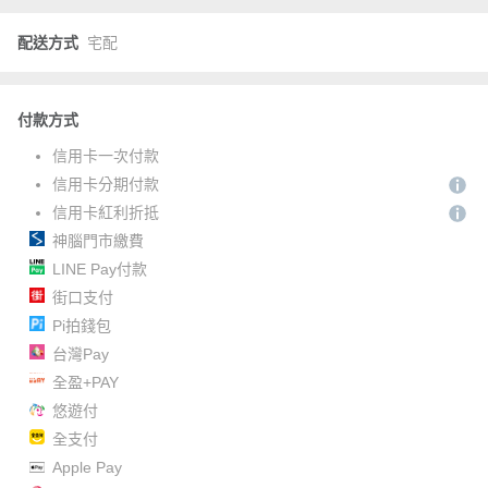
配送方式
宅配
付款方式
信用卡一次付款
信用卡分期付款
信用卡紅利折抵
神腦門市繳費
LINE Pay付款
街口支付
Pi拍錢包
台灣Pay
全盈+PAY
悠遊付
全支付
Apple Pay