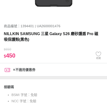
商品編號：1394401 | UA2600001476
NILLKIN SAMSUNG 三星 Galaxy S26 磨砂護盾 Pro 磁
吸保護殼(黑色)
650
$
450
$
收藏
※不適用優惠券
檢驗碼
BSMI 字號：
免驗
NCC 字號：
免驗