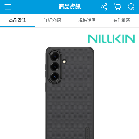
商品資訊
商品資訊
詳細介紹
規格說明
為你推薦