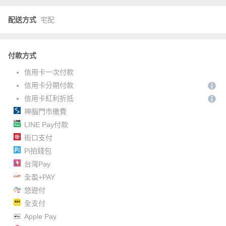
配送方式
宅配
付款方式
信用卡一次付款
信用卡分期付款
信用卡紅利折抵
神腦門市繳費
LINE Pay付款
街口支付
Pi拍錢包
台灣Pay
全盈+PAY
悠遊付
全支付
Apple Pay