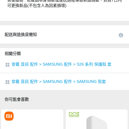
售後服務 : 若產品本身瑕疵或運送過程導致新品瑕疵，到貨7日內
可更換新品(不包含人為因素損壞)
配送與退換貨需知
相關分類
穿戴 音訊 配件
>
SAMSUNG 配件
>
S26 系列 保護殼.套
穿戴 音訊 配件
>
SAMSUNG 配件
>
SAMSUNG 殼套
你可能會喜歡