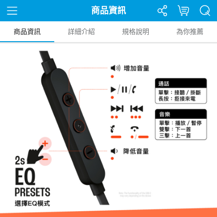
商品資訊
商品資訊
詳細介紹
規格說明
為你推薦