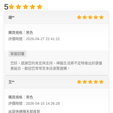
5
胡**
購買規格：黑色
評價時間：2026-04-27 22:41:22
您好，感謝您的肯定與支持，神腦生活將不定時推出好康優
惠組合，歡迎您常常至本店瀏覽選購。
王**
購買規格：黑色
評價時間：2026-04-15 14:26:28
出貨快速隔天就收到