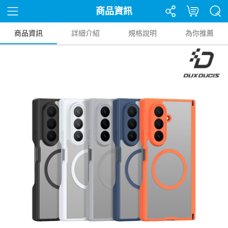
商品資訊
商品資訊
詳細介紹
規格說明
為你推薦