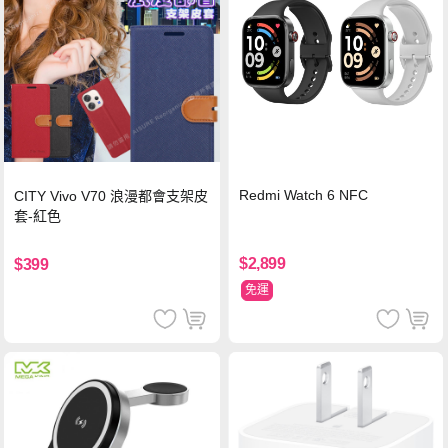
Redmi Watch 6 NFC
CITY Vivo V70 浪漫都會支架皮
套-紅色
$2,899
$399
免運