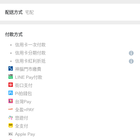
配送方式
宅配
付款方式
信用卡一次付款
信用卡分期付款
信用卡紅利折抵
神腦門市繳費
LINE Pay付款
街口支付
Pi拍錢包
台灣Pay
全盈+PAY
悠遊付
全支付
Apple Pay