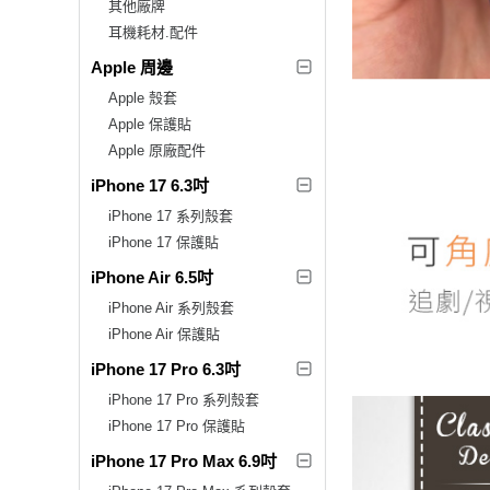
其他廠牌
耳機耗材.配件
Apple 周邊
Apple 殼套
Apple 保護貼
Apple 原廠配件
iPhone 17 6.3吋
iPhone 17 系列殼套
iPhone 17 保護貼
iPhone Air 6.5吋
iPhone Air 系列殼套
iPhone Air 保護貼
iPhone 17 Pro 6.3吋
iPhone 17 Pro 系列殼套
iPhone 17 Pro 保護貼
iPhone 17 Pro Max 6.9吋