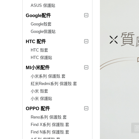
ASUS 保護貼
Google配件
Google殼套
Google保護貼
HTC 配件
HTC 殼套
HTC 保護貼
MI小米配件
小米系列 保護殼.套
紅米Redmi系列 保護殼.套
小米 殼套
小米 保護貼
OPPO 配件
Reno系列 保護殼.套
Find X系列 保護殼.套
Find N系列 保護殼.套