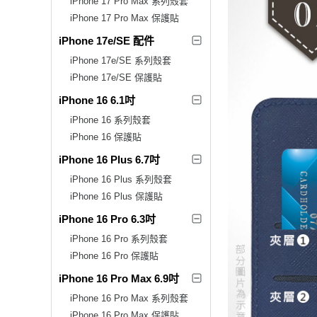
iPhone 17 Pro Max 系列殼套
iPhone 17 Pro Max 保護貼
iPhone 17e/SE 配件
iPhone 17e/SE 系列殼套
iPhone 17e/SE 保護貼
iPhone 16 6.1吋
iPhone 16 系列殼套
iPhone 16 保護貼
iPhone 16 Plus 6.7吋
iPhone 16 Plus 系列殼套
iPhone 16 Plus 保護貼
iPhone 16 Pro 6.3吋
iPhone 16 Pro 系列殼套
iPhone 16 Pro 保護貼
iPhone 16 Pro Max 6.9吋
iPhone 16 Pro Max 系列殼套
iPhone 16 Pro Max 保護貼