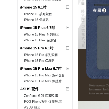
iPhone 15 6.1吋
iPhone 15 系列殼套
iPhone 15 保護貼
iPhone 15 Plus 6.7吋
iPhone 15 Plus 系列殼套
iPhone 15 Plus 保護貼
iPhone 15 Pro 6.1吋
iPhone 15 Pro 系列殼套
iPhone 15 Pro 保護貼
iPhone 15 Pro Max 6.7吋
iPhone 15 Pro Max 系列殼套
iPhone 15 Pro Max 保護貼
ASUS 配件
ZenFone 系列 保護殼.套
ROG Phone系列 保護殼.套
ASUS 殼套