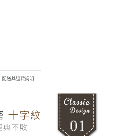
配送與退貨說明