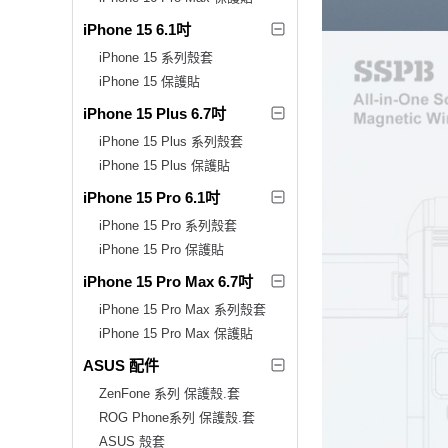
iPhone 15 6.1吋
iPhone 15 系列殼套
iPhone 15 保護貼
iPhone 15 Plus 6.7吋
iPhone 15 Plus 系列殼套
iPhone 15 Plus 保護貼
iPhone 15 Pro 6.1吋
iPhone 15 Pro 系列殼套
iPhone 15 Pro 保護貼
iPhone 15 Pro Max 6.7吋
iPhone 15 Pro Max 系列殼套
iPhone 15 Pro Max 保護貼
ASUS 配件
ZenFone 系列 保護殼.套
ROG Phone系列 保護殼.套
ASUS 殼套