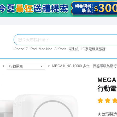
iPhone17
iPad
Mac Neo
AirPods
衛生紙
LG家電租賃服務
MEGA KING 10000 多合一固態磁吸防
行動電源
MEGA
行動電
★台灣製造