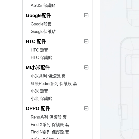
ASUS 保護貼
Google配件
Google殼套
Google保護貼
HTC 配件
HTC 殼套
HTC 保護貼
MI小米配件
小米系列 保護殼.套
紅米Redmi系列 保護殼.套
小米 殼套
小米 保護貼
OPPO 配件
Reno系列 保護殼.套
Find X系列 保護殼.套
Find N系列 保護殼.套