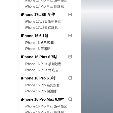
iPhone 17 Pro Max 系列殼套
iPhone 17 Pro Max 保護貼
iPhone 17e/SE 配件
iPhone 17e/SE 系列殼套
iPhone 17e/SE 保護貼
iPhone 16 6.1吋
iPhone 16 系列殼套
iPhone 16 保護貼
iPhone 16 Plus 6.7吋
iPhone 16 Plus 系列殼套
iPhone 16 Plus 保護貼
iPhone 16 Pro 6.3吋
iPhone 16 Pro 系列殼套
iPhone 16 Pro 保護貼
iPhone 16 Pro Max 6.9吋
iPhone 16 Pro Max 系列殼套
iPhone 16 Pro Max 保護貼