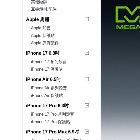
其他廠牌
耳機耗材.配件
Apple 周邊
Apple 殼套
Apple 保護貼
Apple 原廠配件
iPhone 17 6.3吋
iPhone 17 系列殼套
iPhone 17 保護貼
iPhone Air 6.5吋
iPhone Air 系列殼套
iPhone Air 保護貼
iPhone 17 Pro 6.3吋
iPhone 17 Pro 系列殼套
iPhone 17 Pro 保護貼
iPhone 17 Pro Max 6.9吋