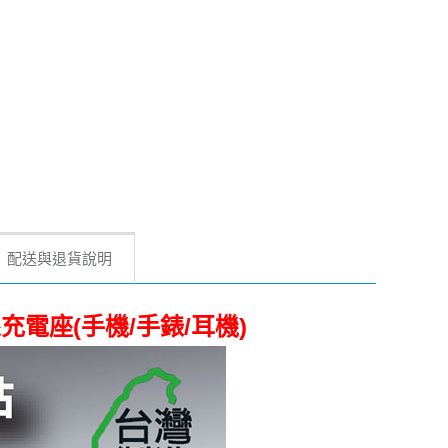
配送與退貨說明
線充電座(手機/手錶/耳機)