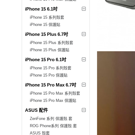
iPhone 15 6.1吋
iPhone 15 系列殼套
iPhone 15 保護貼
iPhone 15 Plus 6.7吋
iPhone 15 Plus 系列殼套
iPhone 15 Plus 保護貼
iPhone 15 Pro 6.1吋
iPhone 15 Pro 系列殼套
iPhone 15 Pro 保護貼
iPhone 15 Pro Max 6.7吋
iPhone 15 Pro Max 系列殼套
iPhone 15 Pro Max 保護貼
ASUS 配件
ZenFone 系列 保護殼.套
ROG Phone系列 保護殼.套
ASUS 殼套