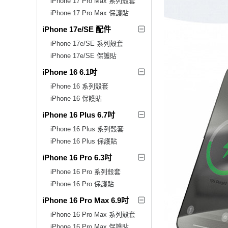
iPhone 17 Pro Max 系列殼套
iPhone 17 Pro Max 保護貼
iPhone 17e/SE 配件
iPhone 17e/SE 系列殼套
iPhone 17e/SE 保護貼
iPhone 16 6.1吋
iPhone 16 系列殼套
iPhone 16 保護貼
iPhone 16 Plus 6.7吋
iPhone 16 Plus 系列殼套
iPhone 16 Plus 保護貼
iPhone 16 Pro 6.3吋
iPhone 16 Pro 系列殼套
iPhone 16 Pro 保護貼
iPhone 16 Pro Max 6.9吋
iPhone 16 Pro Max 系列殼套
iPhone 16 Pro Max 保護貼