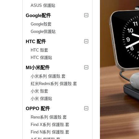
ASUS 保護貼
Google配件
Google殼套
Google保護貼
HTC 配件
HTC 殼套
HTC 保護貼
MI小米配件
小米系列 保護殼.套
紅米Redmi系列 保護殼.套
小米 殼套
小米 保護貼
OPPO 配件
Reno系列 保護殼.套
Find X系列 保護殼.套
Find N系列 保護殼.套