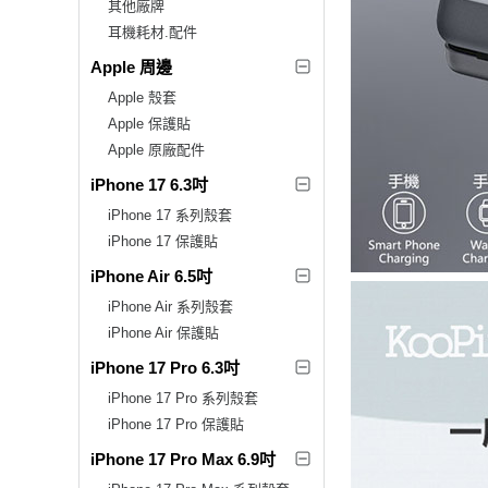
其他廠牌
耳機耗材.配件
Apple 周邊
Apple 殼套
Apple 保護貼
Apple 原廠配件
iPhone 17 6.3吋
iPhone 17 系列殼套
iPhone 17 保護貼
iPhone Air 6.5吋
iPhone Air 系列殼套
iPhone Air 保護貼
iPhone 17 Pro 6.3吋
iPhone 17 Pro 系列殼套
iPhone 17 Pro 保護貼
iPhone 17 Pro Max 6.9吋