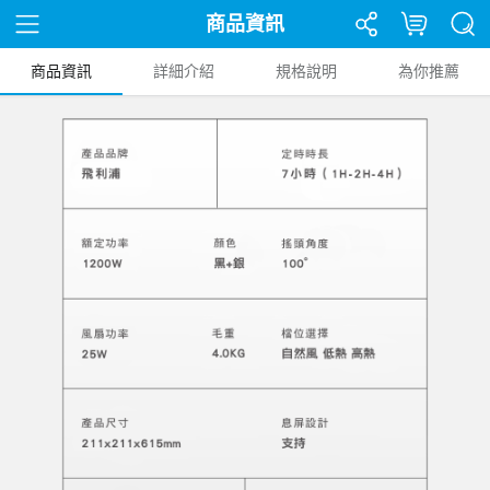
商品資訊
商品資訊
詳細介紹
規格說明
為你推薦