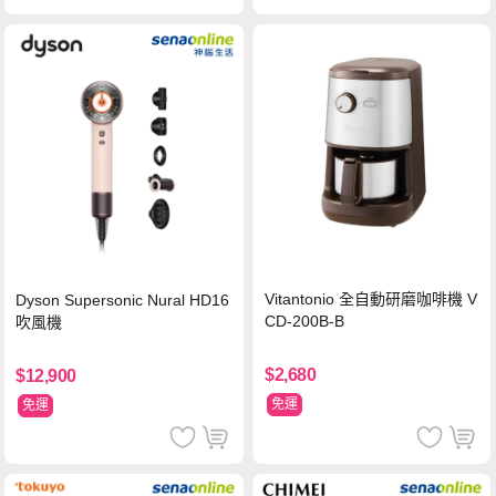
Vitantonio 全自動研磨咖啡機 V
Dyson Supersonic Nural HD16
CD-200B-B
吹風機
$2,680
$12,900
免運
免運