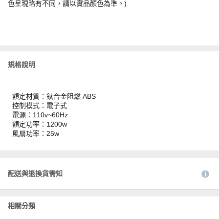
色呈現略有不同，請以實品顏色為準。)
規格說明
額定材質：鈦合金阻燃 ABS
控制模式：電子式
電源：110v~60Hz
額定功率：1200w
風扇功率：25w
配送與退換貨需知
相關分類