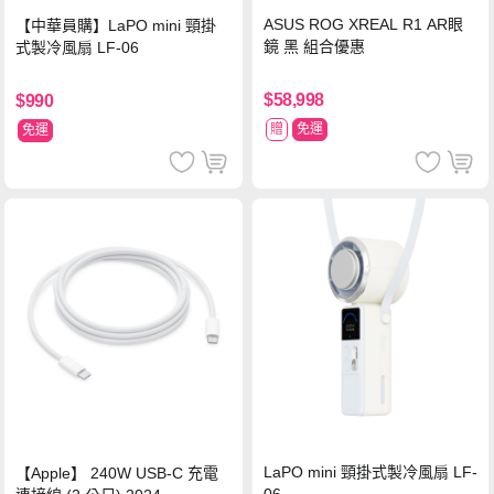
ASUS ROG XREAL R1 AR眼
【中華員購】LaPO mini 頸掛
鏡 黑 組合優惠
式製冷風扇 LF-06
$58,998
$990
贈
免運
免運
LaPO mini 頸掛式製冷風扇 LF-
【Apple】 240W USB-C 充電
06