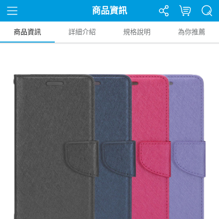
商品資訊
商品資訊
詳細介紹
規格說明
為你推薦