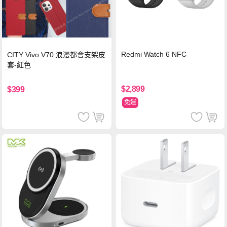
Redmi Watch 6 NFC
CITY Vivo V70 浪漫都會支架皮
套-紅色
$2,899
$399
免運