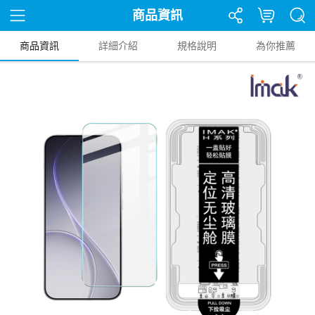
商品資訊
商品資訊
詳細介紹
規格說明
為你推薦