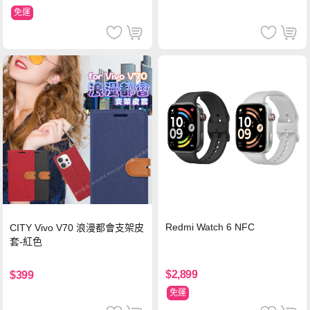
免運
Redmi Watch 6 NFC
CITY Vivo V70 浪漫都會支架皮
套-紅色
$2,899
$399
免運