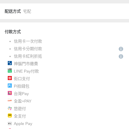
配送方式
宅配
付款方式
信用卡一次付款
信用卡分期付款
信用卡紅利折抵
神腦門市繳費
LINE Pay付款
街口支付
Pi拍錢包
台灣Pay
全盈+PAY
悠遊付
全支付
Apple Pay