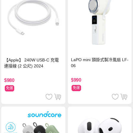
LaPO mini 頸掛式製冷風扇 LF-
【Apple】 240W USB-C 充電
06
連接線 (2 公尺) 2024
$990
$980
免運
免運