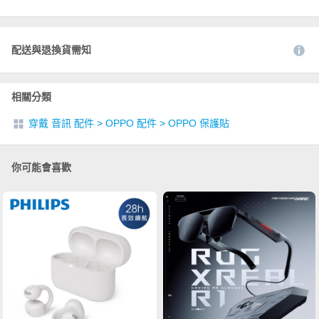
配送與退換貨需知
相關分類
穿戴 音訊 配件
>
OPPO 配件
>
OPPO 保護貼
你可能會喜歡