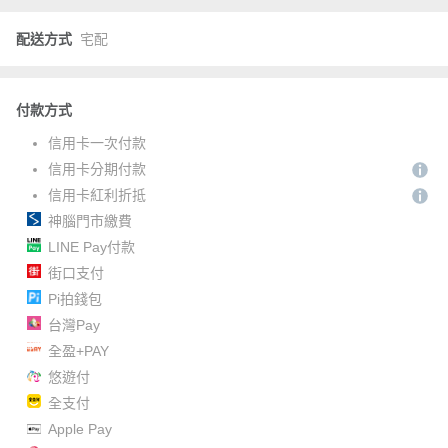
配送方式
宅配
付款方式
信用卡一次付款
信用卡分期付款
信用卡紅利折抵
神腦門市繳費
LINE Pay付款
街口支付
Pi拍錢包
台灣Pay
全盈+PAY
悠遊付
全支付
Apple Pay