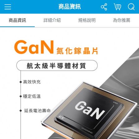
商品資訊
商品資訊
詳細介紹
規格說明
為你推薦