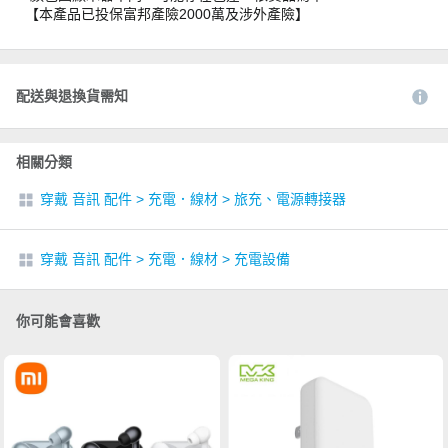
【本產品已投保富邦產險2000萬及涉外產險】
配送與退換貨需知
相關分類
穿戴 音訊 配件
>
充電．線材
>
旅充、電源轉接器
穿戴 音訊 配件
>
充電．線材
>
充電設備
你可能會喜歡