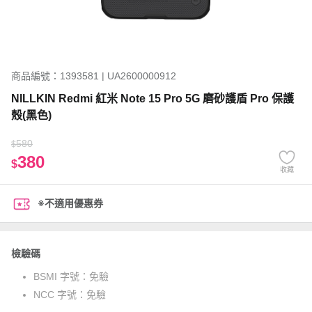
商品編號：1393581 | UA2600000912
NILLKIN Redmi 紅米 Note 15 Pro 5G 磨砂護盾 Pro 保護
殼(黑色)
580
$
380
$
收藏
※不適用優惠券
檢驗碼
BSMI 字號：
免驗
NCC 字號：
免驗