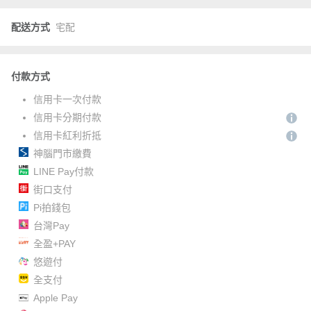
配送方式
宅配
付款方式
信用卡一次付款
信用卡分期付款
信用卡紅利折抵
神腦門市繳費
LINE Pay付款
街口支付
Pi拍錢包
台灣Pay
全盈+PAY
悠遊付
全支付
Apple Pay