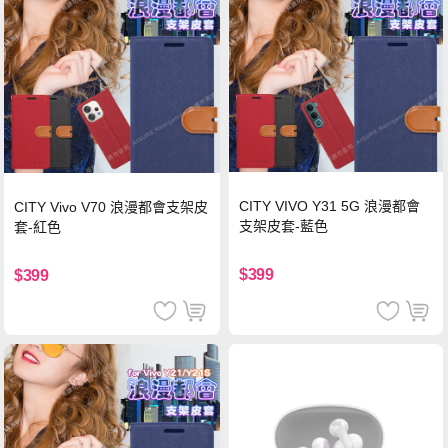
CITY VIVO Y31 5G 浪漫都會
CITY Vivo V70 浪漫都會支架皮
支架皮套-藍色
套-紅色
$399
$399