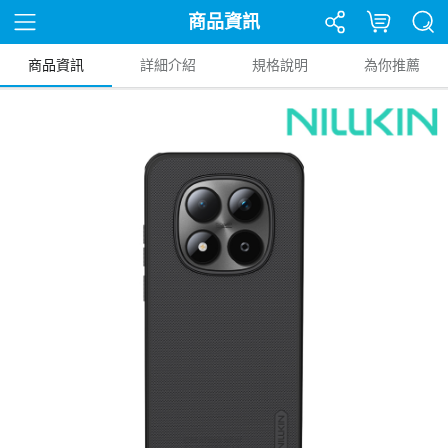
商品資訊
商品資訊
詳細介紹
規格說明
為你推薦