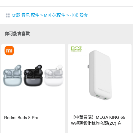
穿戴 音訊 配件
>
MI小米配件
>
小米 殼套
你可能會喜歡
【中華員購】MEGA KING 65
Redmi Buds 8 Pro
W超薄氮化鎵旅充頭(2C) 白